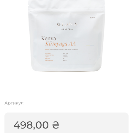
Артикул:
498,00
₴