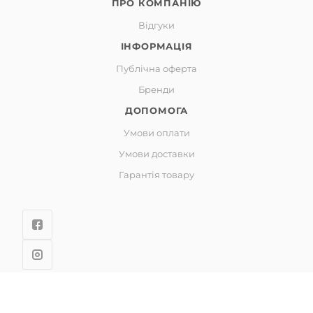
ПРО КОМПАНІЮ
Відгуки
ІНФОРМАЦІЯ
Публічна оферта
Бренди
ДОПОМОГА
Умови оплати
Умови доставки
Гарантія товару
© GIDNA інтернет-магазин