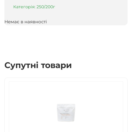
Категорія:
250/200г
Немає в наявності
Супутні товари