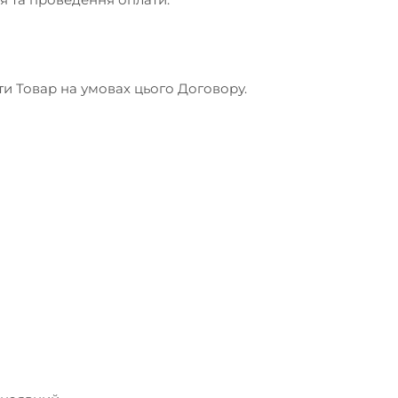
яти Товар на умовах цього Договору.