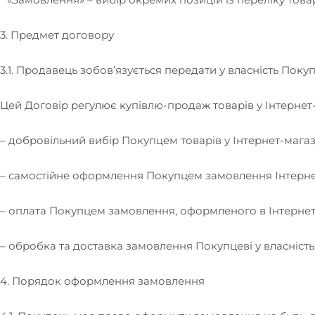
3. Предмет договору
3.1. Продавець зобов’язується передати у власність Пок
Цей Договір регулює купівлю-продаж товарів у Інтернет-м
– добровільний вибір Покупцем товарів у Інтернет-магаз
– самостійне оформлення Покупцем замовлення Інтерне
– оплата Покупцем замовлення, оформленого в Інтернет
– обробка та доставка замовлення Покупцеві у власність
4. Порядок оформлення замовлення