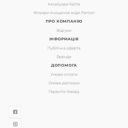
Аксесуари Kalita
Фільтри очищення води Pentair
ПРО КОМПАНІЮ
Відгуки
ІНФОРМАЦІЯ
Публічна оферта
Бренди
ДОПОМОГА
Умови оплати
Умови доставки
Гарантія товару