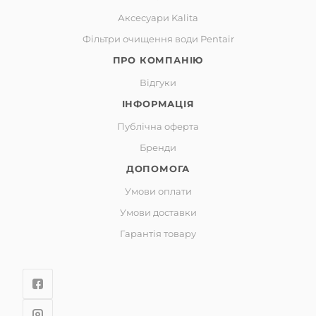
Аксесуари Kalita
Фільтри очищення води Pentair
ПРО КОМПАНІЮ
Відгуки
ІНФОРМАЦІЯ
Публічна оферта
Бренди
ДОПОМОГА
Умови оплати
Умови доставки
Гарантія товару